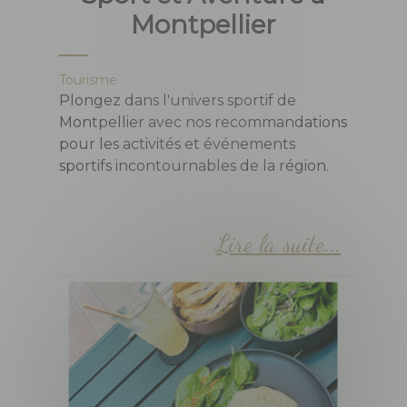
Montpellier
Tourisme
Plongez dans l'univers sportif de
Montpellier avec nos recommandations
pour les activités et événements
sportifs incontournables de la région.
Lire la suite...