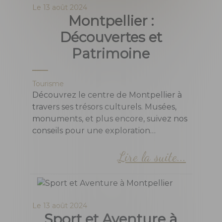
Le
13 août 2024
Montpellier :
Découvertes et
Patrimoine
Tourisme
Découvrez le centre de Montpellier à
travers ses trésors culturels. Musées,
monuments, et plus encore, suivez nos
conseils pour une exploration
enrichissante et passionnant
Lire la suite...
Le
13 août 2024
Sport et Aventure à