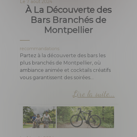
Le
7 août 2024
À La Découverte des
Bars Branchés de
Montpellier
recommandations
Partez à la découverte des bars les
plus branchés de Montpellier, où
ambiance animée et cocktails créatifs
vous garantissent des soirées
mémorables !
Lire la suite...